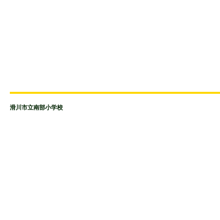
滑川市立南部小学校