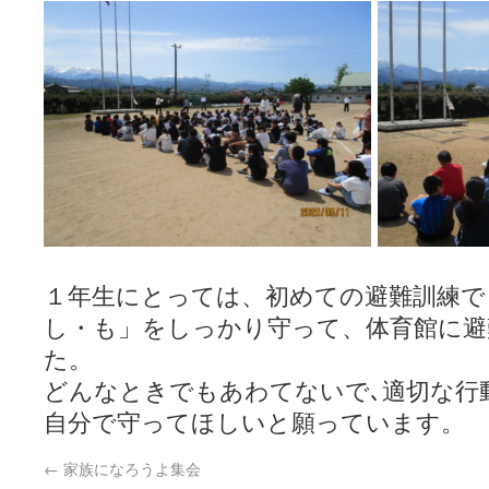
１年生にとっては、初めての避難訓練で
し・も」をしっかり守って、体育館に
た。
どんなときでもあわてないで､適切な行
自分で守ってほしいと願っています。
←
家族になろうよ集会