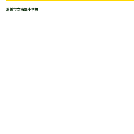
滑川市立南部小学校