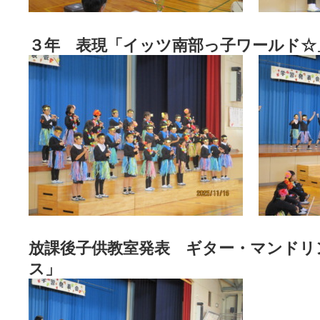
３年 表現「イッツ南部っ子ワールド☆
放課後子供教室発表 ギター・マンドリ
ス」