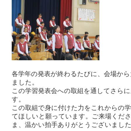
各学年の発表が終わるたびに、会場から
ました。
この学習発表会への取組を通してさらに
す。
この取組で身に付けた力をこれからの学
てほしいと願っています。ご来場くだ
ま、温かい拍手ありがとうございまし