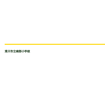
滑川市立南部小学校