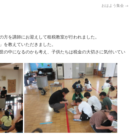
おはよう集会
→
の方を講師にお迎えして租税教室が行われました。
」を教えていただきました。
世の中になるのかも考え、子供たちは税金の大切さに気付いてい