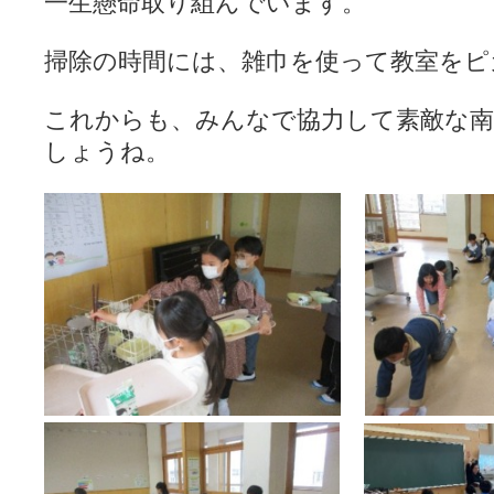
一生懸命取り組んでいます。
掃除の時間には、雑巾を使って教室をピ
これからも、みんなで協力して素敵な
しょうね。