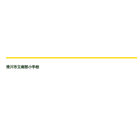
滑川市立南部小学校